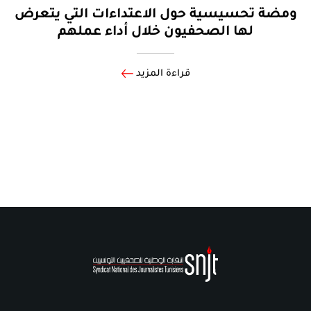
ومضة تحسيسية حول الاعتداءات التي يتعرض
لها الصحفيون خلال أداء عملهم
قراءة المزيد