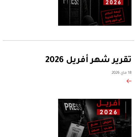
تقرير شهر أفريل 2026
18 ماي 2026