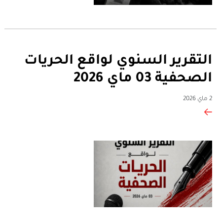
التقرير السنوي لواقع الحريات
الصحفية 03 ماي 2026
2 ماي 2026