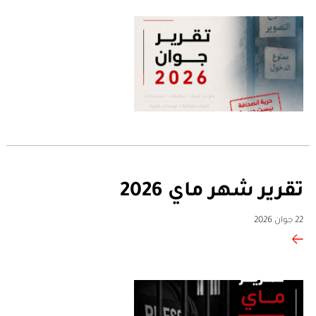
تقرير شهر ماي 2026
22 جوان 2026