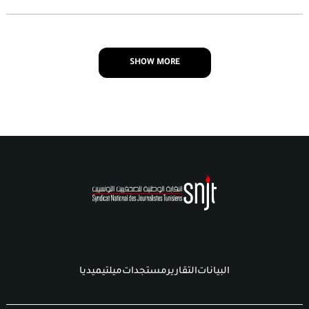
SHOW MORE
البيانات
التقارير
مستجدات
ميلتيميديا