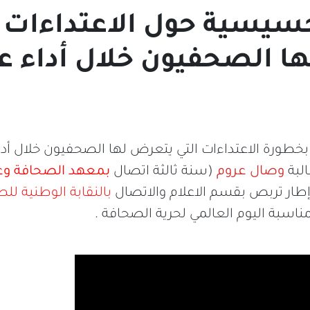
يسية حول الاعتداءات ا
ا الصحفيون خلال أداء 
خطورة الاعتداءات التي يتعرض لها الصحفيون خلال أد
البة
وصال عروم
(سنة ثالثة اتصال
بمعهد الصحافة وعلو
طار تربص بقسم الاعلام والاتصال
بالنقابة الوطنية لل
سبة اليوم العالمي لحرية الصحافة .