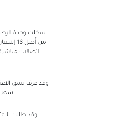
اتصالات مباشرة 
وقد عرف نسق الاعتد
شهر نوفمبر 2019 10 اعتداء
ا