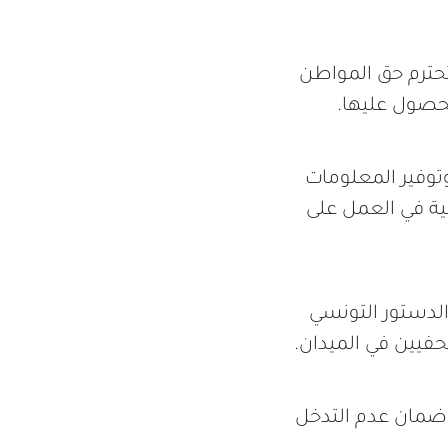
حترم حق المواطن
حصول عليها.
وتوفير المعلومات
ة في العمل على
 الدستور التونسي
فيين في الميدان.
وضمان عدم التدخل