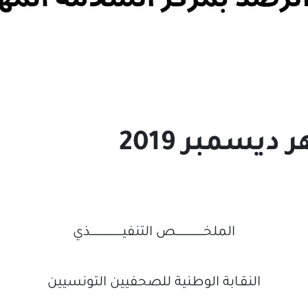
ديسمبر 2019
الملخــــــــــــــــــــص التنفيـــــــــــــــــــــــذي
النقـابة الوطنية للصحفيين التونسيين