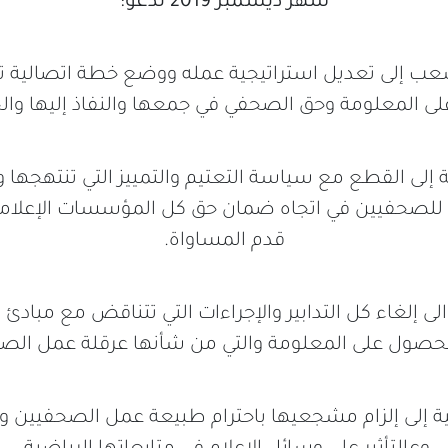
شهر ديسمبر 2019 تدعو:
ب إلى تعديل استراتيجية عمله ووضع خطة اتصالية ت
ى المعلومة وحق الصحفي في جمعها والنفاذ إليها وال
 إلى القطع مع سياسة التعتيم والتمييز التي تنتهجها 
ة للصحفيين في اتجاه ضمان حق كل المؤسسات الإعلامي
قدم المساواة.
لى إلغاء كل التدابير والإجراءات التي تتناقض مع مبادئ
حصول على المعلومة والتي من شأنها عرقلة عمل الصح
ية إلى إلزام مشجعيها باحترام طبيعة عمل الصحفيين 