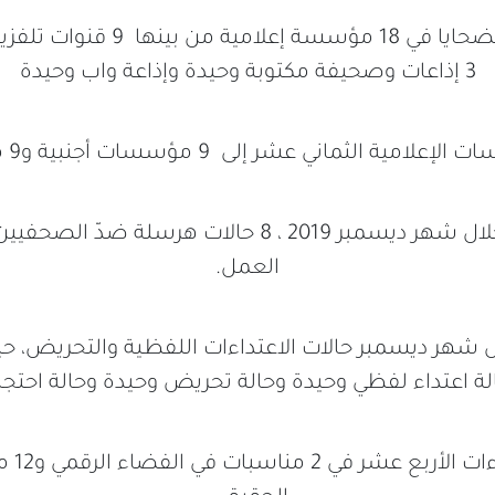
3 إذاعات وصحيفة مكتوبة وحيدة وإذاعة واب وحيدة
لثماني عشر إلى 9 مؤسسات أجنبية و9 مؤسسات تونسية.
العمل.
 شهر ديسمبر حالات الاعتداءات اللفظية والتحريض،
لة اعتداء لفظي وحيدة وحالة تحريض وحيدة وحالة احتجاز
وقد وقع