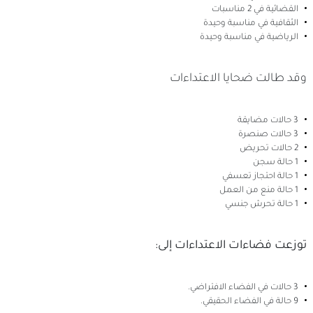
القضائية في 2 مناسبات
الثقافية في مناسبة وحيدة
الرياضية في مناسبة وحيدة
وقد طالت ضحايا الاعتداءات
3 حالات مضايقة
3 حالات صنصرة
2 حالات تحريض
1 حالة سجن
1 حالة احتجاز تعسفي
1 حالة منع من العمل
1 حالة تحرش جنسي
توزعت فضاءات الاعتداءات إلى:
3 حالات في الفضاء الافتراضي.
9 حالة في الفضاء الحقيقي.