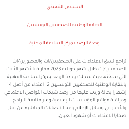
الملخص التنفيذي
النقـابة الوطنية للصحفيين التونسيين
وحدة الرصد بمركز السلامة المهنية
تراجع نسق الاعتداءات على الصحفيين/ات والمصورين/ات
الصحفيين/ات خلال شهر جويلية 2023 مقارنة بالأشهر الثلاث
التي سبقته، حيث سجلت وحدة الرصد بمركز السلامة المهنية
بالنقابة الوطنية للصحفيين التونسيين 12 اعتداء من أصل 14
إشعارا بحالة وردت عليها من رصد شبكات التواصل الاجتماعي
ومراقبة مواقع المؤسسات الإعلامية وعبر متابعة البرامج
والأخبار في وسائل الإعلام وعبر الاتصالات المباشرة من قبل
ضحايا الاعتداءات أو شهود العيان.