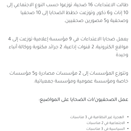
طالت الاعتداءات 16 ضحية، توزعوا حسب النوع الاجتماعي إلى
10 إناث و6 ذكور، وتوزعت خطط الضحايا إلى 10 صحفيا
وصحفية و5 مصورين صحفيين.
يعمل ضحايا الاعتداءات في 9 مؤسسة إعلامية توزعت إلى 4
مواقع الكترونية، 2 قنوات إذاعية، 2 جرائد مكتوبة ووكالة أنباء
وحيدة
وتتوزع المؤسسات إلى 2 مؤسسات مصادرة و5 مؤسسات
خاصة ومؤسسة عمومية ومؤسسة جمعياتية.
عمل الصحفيون/ات الضحايا على المواضيع:
الهجرة غير النظامية في 3 مناسبات
الاجتماعية في 2 مناسبات
السياسية في 3 مناسبات