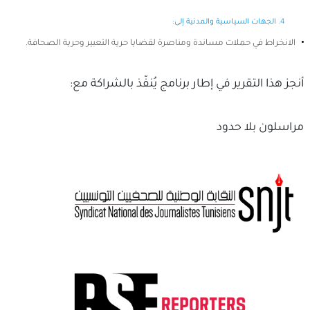
الجهات السياسية والمدنية إلى:
الانخراط في حملات مساندة ومناصرة لقضايا حرية التعبير وحرية الصحافة.
أنجز هذا التقرير في إطار برنامج يُنفّذ بالشراكة مع:
مراسلون بلا حدود