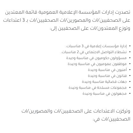
تصدرت إدارات المؤسسة الإعلامية العمومية قائمة المعتدين
على الصحفيين/ات والمصورين/ات الصحفيين/ات بـ 3 اعتداءات
وتوزع المعتدون/ات على الصحفيين إلى:
إدارة مؤسسات إعلامية في 3 مناسبات.
نشطاء التواصل الاجتماعي في 2 مناسبات.
مسؤولون حكوميون في مناسبة وحيدة
موظفون عموميون في مناسبة وحيدة
أمنيون في مناسبة وحيدة
فنانون في مناسبة وحيدة
جهات قضائية مناسبة وحيدة
مجموعات مسلحة في مناسبة وحيدة
مجهولون في مناسبة وحيدة
وتركزت الاعتداءات على الصحفيين/ات والمصورين/ات
الصحفيين/ات في: