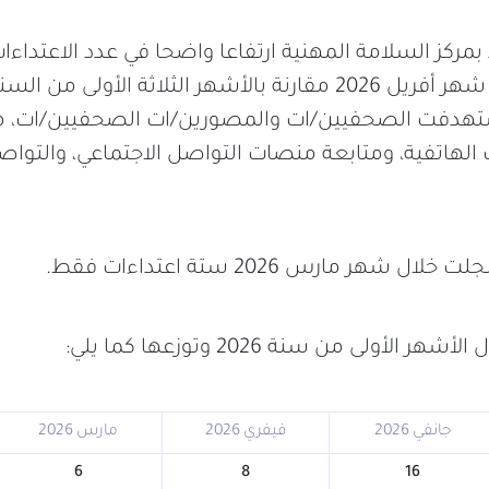
ركز السلامة المهنية ارتفاعا واضحا في عدد الاعتداء
الصحفيين/ات خلال شهر أفريل 2026 مقارنة بالأشهر الثلاثة الأول
ت الهاتفية، ومتابعة منصات التواصل الاجتماعي، والتوا
شهر مارس 2026 ستة اعتداءات فقط.
الأولى من سنة 2026 وتوزعها كما يلي:
جانفي 2026
فيفري 2026
مارس 2026
6
8
16