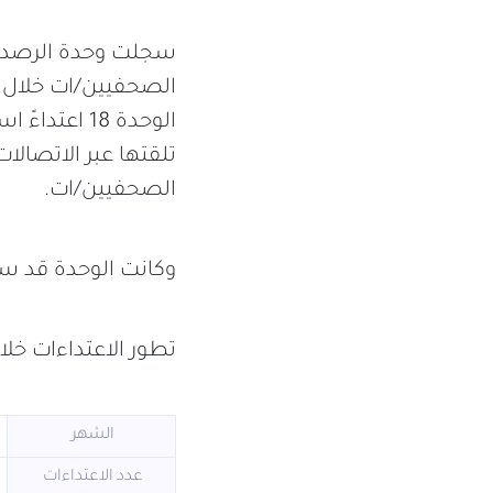
سجلت وحدة الرصد بم
تلقتها عبر الاتصالا
الصحفيين/ات.
وكانت الوحدة قد سجلت خلال 
تطور الاعتداءات خلال الأشهر 
الشهر
عدد الاعتداءات