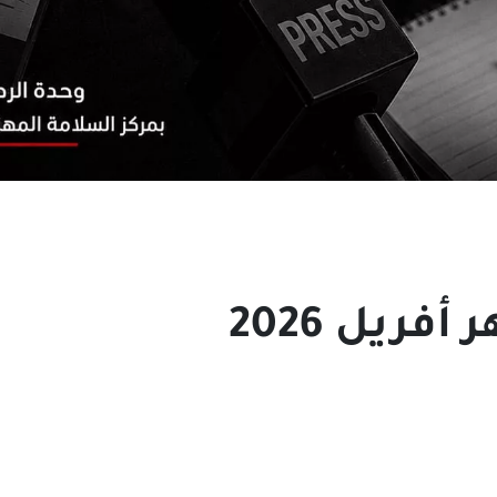
فريل 2026