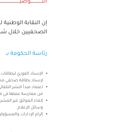
التـــــــــــــــــــوصيـــــــــــــــــــــــــــــ
إن النقابة الوطنية
الصحفيين خلال شهر أفريل 2026
رئاسة الحكومة بـ:
الإسناد الفوري لبطاقات 
لإسناد بطاقة صحفي محترف
اعتماد مبدأ النشر التلقا
من ممارسة عملها في مت
إلغاء العوائق غير المشر
وسائل الإعلام.
إلزام الإدارات والمسؤول