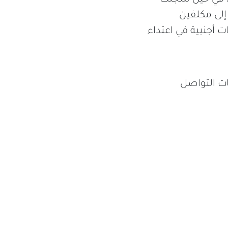
إلى مكلفين
أجنبية في اعتداء
صات التواصل