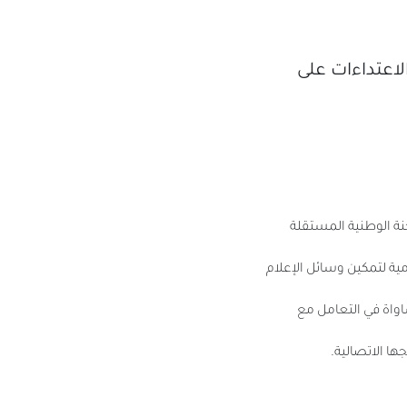
لاعتداءات على
نة الوطنية المستقلة
ومية لتمكين وسائل الإعلام
اواة في التعامل مع
ها الاتصالية.