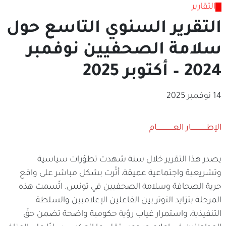
التقارير
التقرير السنوي التاسع حول
سلامة الصحفيين نوفمبر
2024 – أكتوبر 2025
14 نوفمبر 2025
الإطـــــــــــــــار العــــــــــــــــام
يصدر هذا التقرير خلال سنة شهدت تطوّرات سياسية
وتشريعية واجتماعية عميقة، أثّرت بشكل مباشر على واقع
حرية الصحافة وسلامة الصحفيين في تونس. اتّسمت هذه
المرحلة بتزايد التوتر بين الفاعلين الإعلاميين والسلطة
التنفيذية، واستمرار غياب رؤية حكومية واضحة تضمن حقّ