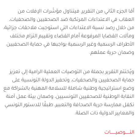
أمّا الجزء الثاني من التقرير، فيتناول مؤشّرات الإفلات من
العقاب في الاعتداءات المرتكبة ضد الصحفيين والصحفيات،
من خلال رصد نسبة الاعتداءات التي استوجبت ملاحقات جزائية،
ومآلات القضايا المرفوعة أمام القضاء وتقييم التزام مختلف
الأطراف الرسمية وغير الرسمية بواجبها في حماية الصحفيين
وضمان حرية عملهم.
ويُختتم التقرير بجملة من التوصيات العملية الرامية إلى تعزيز
حماية الصحفيين والصحفيات، وتحفيز الدولة التونسية على
وضع استراتيجية وطنية شاملة للسلامة المهنية بالشراكة مع
النقابة الوطنية للصحفيين التونسيين، وضمان بيئة عمل آمنة
تكفل ممارسة حرية الصحافة والتعبير، طبقًا للدستور التونسي
والمعايير الدولية ذات الصلة.
التـــــــوصيــــــــات